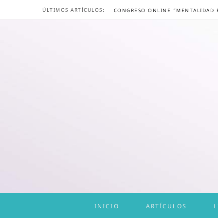
ÚLTIMOS ARTÍCULOS:
INICIO
ARTÍCULOS
L