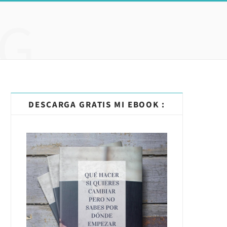
G
DESCARGA GRATIS MI EBOOK :