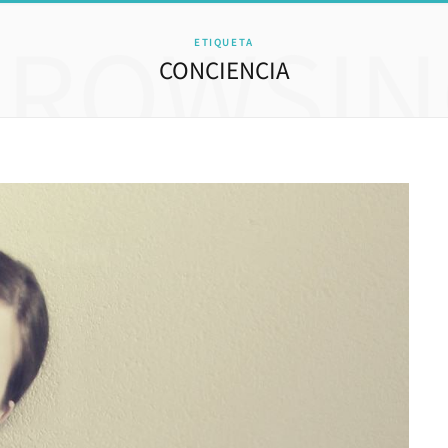
BROWSIN
ETIQUETA
CONCIENCIA