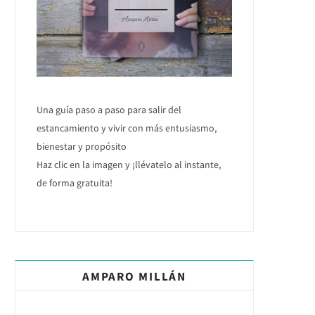
Una guía paso a paso para salir del
estancamiento y vivir con más entusiasmo,
bienestar y propósito
Haz clic en la imagen y ¡llévatelo al instante,
de forma gratuita!
AMPARO MILLÁN