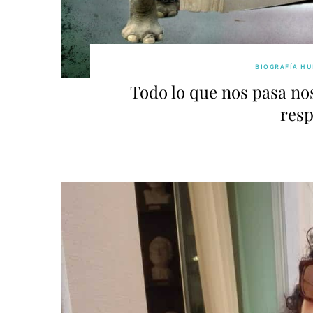
BIOGRAFÍA H
Todo lo que nos pasa no
res