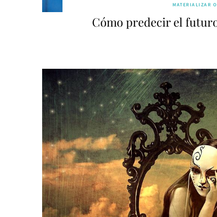
MATERIALIZAR 
Cómo predecir el futuro