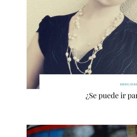
EMOCION
¿Se puede ir pa