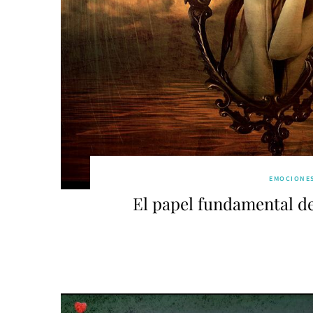
EMOCIONE
El papel fundamental de