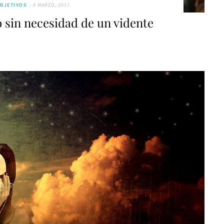
OBJETIVOS
4 MARZO, 2017
 sin necesidad de un vidente