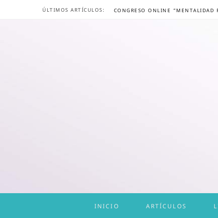
ÚLTIMOS ARTÍCULOS:
INICIO
ARTÍCULOS
L