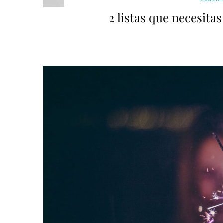
2 listas que necesita