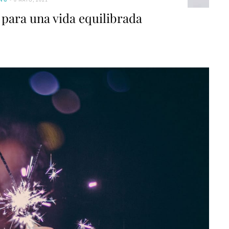
s para una vida equilibrada