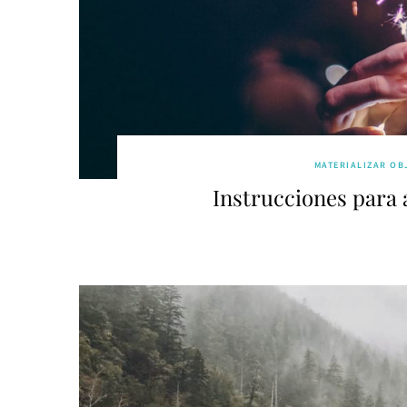
MATERIALIZAR OB
Instrucciones para 