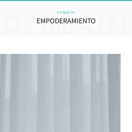
BROWSIN
ETIQUETA
EMPODERAMIENTO