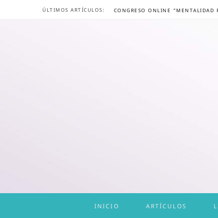
ÚLTIMOS ARTÍCULOS:
INICIO
ARTÍCULOS
L