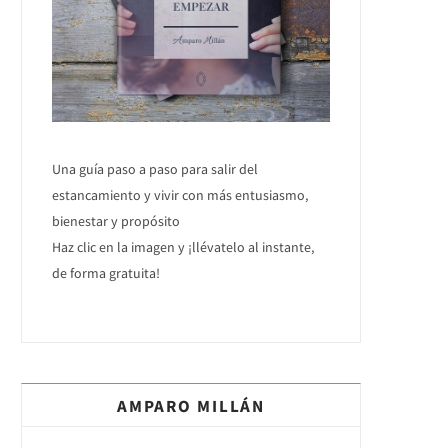
Una guía paso a paso para salir del
estancamiento y vivir con más entusiasmo,
bienestar y propósito
Haz clic en la imagen y ¡llévatelo al instante,
de forma gratuita!
AMPARO MILLÁN