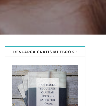
DESCARGA GRATIS MI EBOOK :