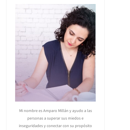
Mi nombre es Amparo Millán y ayudo a las
personas a superar sus miedos e
inseguridades y conectar con su propósito